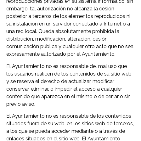
reproducciones privadas en su sistema informático; sin
embargo, tal autorización no alcanza la cesión
posterior a terceros de los elementos reproducidos ni
su instalación en un servidor conectado a Internet o a
una red local. Queda absolutamente prohibida la
distribución, modificación, alteración, cesión,
comunicación pública y cualquier otro acto que no sea
expresamente autorizado por el Ayuntamiento.
El Ayuntamiento no es responsable del mal uso que
los usuarios realicen de los contenidos de su sitio web
y se reserva el derecho de actualizar, modificar,
conservar, eliminar, o impedir el acceso a cualquier
contenido que aparezca en el mismo o de cerrarlo sin
previo aviso.
El Ayuntamiento no es responsable de los contenidos
situados fuera de su web, en los sitios web de terceros,
a los que se pueda acceder mediante o a través de
enlaces situados en el sitio web. El Ayuntamiento