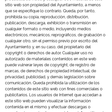
sitio web son propiedad del Ayuntamiento, a menos
que se especifique lo contrario. Queda, por tanto,
prohibida su copia, reproducción, distribución,
publicación, descarga, exhibición o transmisión en
cualquier formato o medio, incluyendo medios
electrónicos, mecánicos, reprográficos, de grabación o
cualquier otro, sin el permiso previo por escrito del
Ayuntamiento y, en su caso, del propietario del
copyright o derechos de autor. Cualquier uso no
autorizado de materiales contenidos en este web
puede vulnerar leyes de copyright, de registro de
marcas, de derechos de propiedad intelectual, de
privacidad, publicidad, y demás legislación sobre
comunicación. Queda prohibida la utilización de los
contenidos de este sitio web con fines comerciales o
publicitarios. Los usuarios de Internet que accedan a
este sitio web pueden visualizar la información
contenida en el mismo y efectuar descargas o