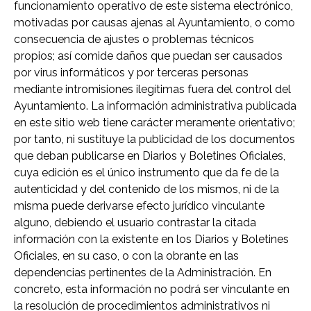
funcionamiento operativo de este sistema electrónico,
motivadas por causas ajenas al Ayuntamiento, o como
consecuencia de ajustes o problemas técnicos
propios; así comide daños que puedan ser causados
por virus informáticos y por terceras personas
mediante intromisiones ilegítimas fuera del control del
Ayuntamiento. La información administrativa publicada
en este sitio web tiene carácter meramente orientativo;
por tanto, ni sustituye la publicidad de los documentos
que deban publicarse en Diarios y Boletines Oficiales,
cuya edición es el único instrumento que da fe de la
autenticidad y del contenido de los mismos, ni de la
misma puede derivarse efecto jurídico vinculante
alguno, debiendo el usuario contrastar la citada
información con la existente en los Diarios y Boletines
Oficiales, en su caso, o con la obrante en las
dependencias pertinentes de la Administración. En
concreto, esta información no podrá ser vinculante en
la resolución de procedimientos administrativos ni