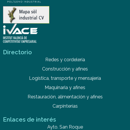
Directorio
Redes y cordelería
Construcción y afines
Logística, transporte y mensajería
Maquinaria y afines
Restauración, alimentación y afines
Carpinterías
Enlaces de interés
Ayto. San Roque