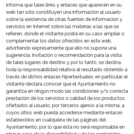
informa que tales links y enlaces que aparecen en su
web tan sólo constituyen una información al usuario
sobre la existencia de otras fuentes de información y
servicios en Internet sobre las materias a las que se
refieren, donde el visitante podrá en su caso ampliar o
complementar los datos ofrecidos en este web,
advirtiendo expresamente que ello no supone una
sugerencia, invitación o recomendación para la visita
de tales lugares de destino y por lo tanto, se declina
toda la responsabilidad relativa al resultado obtenido a
través de dichos enlaces hipertextuales; en particular, el
visitante declara conocer que el Ayuntamiento no
garantiza en ningún modo las condiciones y/o correcta
prestación de los servicios o calidad de los productos
ofertados al usuario, por terceros ajenos a la misma, a
cuyos sitios web pueda accederse mediante enlaces
establecidos en cualquiera de las páginas del
Ayuntamiento, por lo que ésta no será responsable en