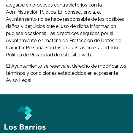
alegarse en procesos contradictorios con la
Administración Pública. En consecuencia, el
Ayuntamiento no se hace responsable de los posibles
daños y perjuicios que el uso de dicha información
pudiese ocasionar. Las directrices seguidas por el
Ayuntamiento en materia de Protección de Datos de
Carácter Personal son las expuestas en el apartado
Política de Privacidad de este sitio web.
El Ayuntamiento se reserva el derecho de modificar los
términos y condiciones establecidos en el presente
Aviso Legal.