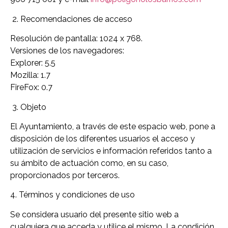
2. Recomendaciones de acceso
Resolución de pantalla: 1024 x 768.
Versiones de los navegadores:
Explorer: 5.5
Mozilla: 1.7
FireFox: 0.7
3. Objeto
El Ayuntamiento, a través de este espacio web, pone a
disposición de los diferentes usuarios el acceso y
utilización de servicios e información referidos tanto a
su ámbito de actuación como, en su caso,
proporcionados por terceros.
4. Términos y condiciones de uso
Se considera usuario del presente sitio web a
cualquiera que acceda y utilice el mismo. La condición