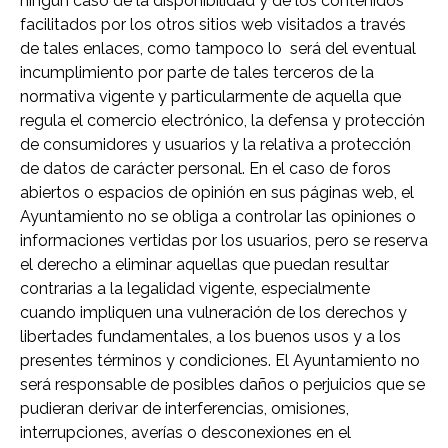
ningún caso de la disponibilidad y de los contenidos
facilitados por los otros sitios web visitados a través
de tales enlaces, como tampoco lo será del eventual
incumplimiento por parte de tales terceros de la
normativa vigente y particularmente de aquella que
regula el comercio electrónico, la defensa y protección
de consumidores y usuarios y la relativa a protección
de datos de carácter personal. En el caso de foros
abiertos o espacios de opinión en sus páginas web, el
Ayuntamiento no se obliga a controlar las opiniones o
informaciones vertidas por los usuarios, pero se reserva
el derecho a eliminar aquellas que puedan resultar
contrarias a la legalidad vigente, especialmente
cuando impliquen una vulneración de los derechos y
libertades fundamentales, a los buenos usos y a los
presentes términos y condiciones. El Ayuntamiento no
será responsable de posibles daños o perjuicios que se
pudieran derivar de interferencias, omisiones,
interrupciones, averías o desconexiones en el