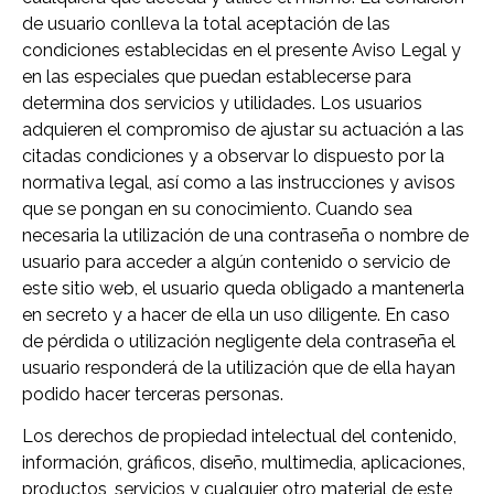
de usuario conlleva la total aceptación de las
condiciones establecidas en el presente Aviso Legal y
en las especiales que puedan establecerse para
determina dos servicios y utilidades. Los usuarios
adquieren el compromiso de ajustar su actuación a las
citadas condiciones y a observar lo dispuesto por la
normativa legal, así como a las instrucciones y avisos
que se pongan en su conocimiento. Cuando sea
necesaria la utilización de una contraseña o nombre de
usuario para acceder a algún contenido o servicio de
este sitio web, el usuario queda obligado a mantenerla
en secreto y a hacer de ella un uso diligente. En caso
de pérdida o utilización negligente dela contraseña el
usuario responderá de la utilización que de ella hayan
podido hacer terceras personas.
Los derechos de propiedad intelectual del contenido,
información, gráficos, diseño, multimedia, aplicaciones,
productos, servicios y cualquier otro material de este