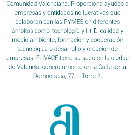
Comunidad Valenciana. Proporciona ayudas a
empresas y entidades no lucrativas que
colaboran con las PYMES en diferentes
ámbitos como: tecnología y I + D, calidad y
medio ambiente, formación y cooperación
tecnológica o desarrollo y creación de
empresas. El IVACE tiene su sede en la ciudad
de Valencia, concretamente en la Calle de la
Democracia, 77 – Torre 2.