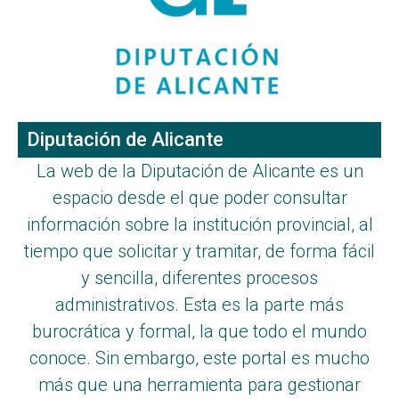
Diputación de Alicante
La web de la Diputación de Alicante es un
espacio desde el que poder consultar
información sobre la institución provincial, al
tiempo que solicitar y tramitar, de forma fácil
y sencilla, diferentes procesos
administrativos. Esta es la parte más
burocrática y formal, la que todo el mundo
conoce. Sin embargo, este portal es mucho
más que una herramienta para gestionar