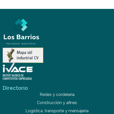
Directorio
Redes y cordelería
Construcción y afines
Logística, transporte y mensajería