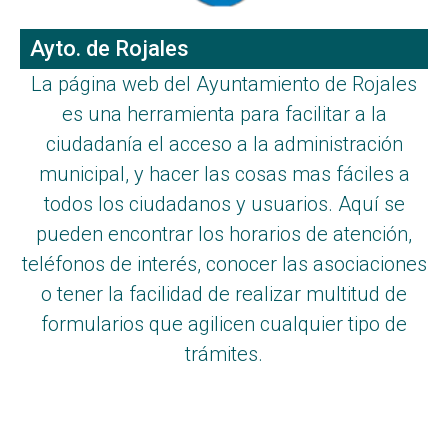
Ayto. de Rojales
La página web del Ayuntamiento de Rojales
es una herramienta para facilitar a la
ciudadanía el acceso a la administración
municipal, y hacer las cosas mas fáciles a
todos los ciudadanos y usuarios. Aquí se
pueden encontrar los horarios de atención,
teléfonos de interés, conocer las asociaciones
o tener la facilidad de realizar multitud de
formularios que agilicen cualquier tipo de
trámites.