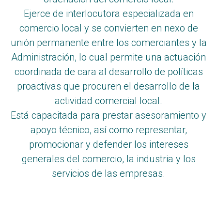
Ejerce de interlocutora especializada en
comercio local y se convierten en nexo de
unión permanente entre los comerciantes y la
Administración, lo cual permite una actuación
coordinada de cara al desarrollo de políticas
proactivas que procuren el desarrollo de la
actividad comercial local.
Está capacitada para prestar asesoramiento y
apoyo técnico, así como representar,
promocionar y defender los intereses
generales del comercio, la industria y los
servicios de las empresas.