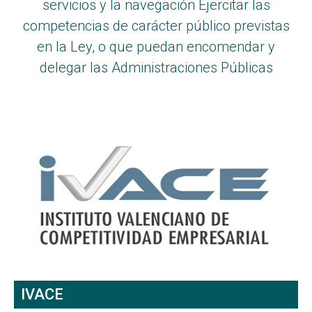
servicios y la navegación Ejercitar las
competencias de carácter público previstas
en la Ley, o que puedan encomendar y
delegar las Administraciones Públicas
IVACE