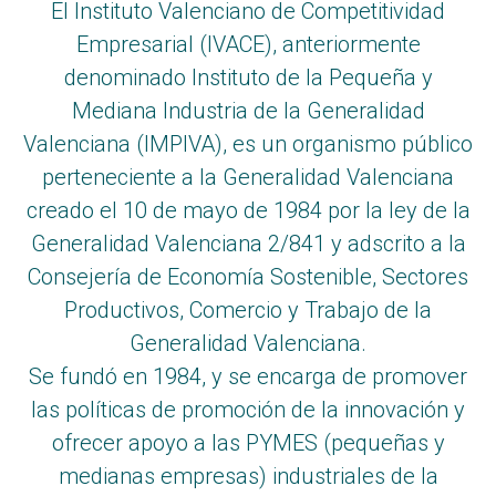
El Instituto Valenciano de Competitividad
Empresarial (IVACE), anteriormente
denominado Instituto de la Pequeña y
Mediana Industria de la Generalidad
Valenciana (IMPIVA), es un organismo público
perteneciente a la Generalidad Valenciana
creado el 10 de mayo de 1984 por la ley de la
Generalidad Valenciana 2/841​ y adscrito a la
Consejería de Economía Sostenible, Sectores
Productivos, Comercio y Trabajo de la
Generalidad Valenciana.
Se fundó en 1984, y se encarga de promover
las políticas de promoción de la innovación y
ofrecer apoyo a las PYMES (pequeñas y
medianas empresas) industriales de la