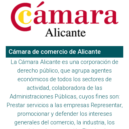
Cámara de comercio de Alicante
La Cámara Alicante es una corporación de
derecho público, que agrupa agentes
económicos de todos los sectores de
actividad, colaboradora de las
Administraciones Públicas, cuyos fines son:
Prestar servicios a las empresas Representar,
promocionar y defender los intereses
generales del comercio, la industria, los