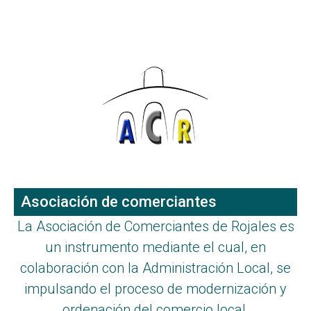
Asociación de comerciantes​
La Asociación de Comerciantes de Rojales es
un instrumento mediante el cual, en
colaboración con la Administración Local, se
impulsando el proceso de modernización y
ordenación del comercio local.