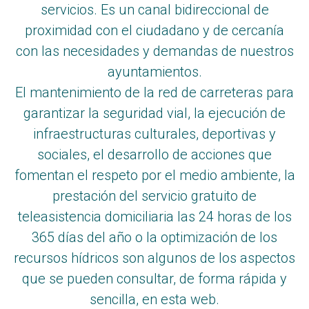
servicios. Es un canal bidireccional de
proximidad con el ciudadano y de cercanía
con las necesidades y demandas de nuestros
ayuntamientos.
El mantenimiento de la red de carreteras para
garantizar la seguridad vial, la ejecución de
infraestructuras culturales, deportivas y
sociales, el desarrollo de acciones que
fomentan el respeto por el medio ambiente, la
prestación del servicio gratuito de
teleasistencia domiciliaria las 24 horas de los
365 días del año o la optimización de los
recursos hídricos son algunos de los aspectos
que se pueden consultar, de forma rápida y
sencilla, en esta web.