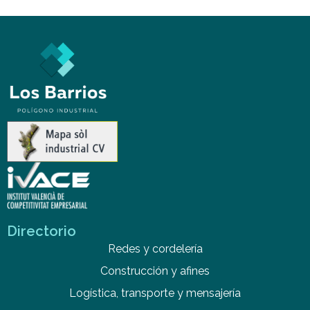
Directorio
Redes y cordelería
Construcción y afines
Logística, transporte y mensajería